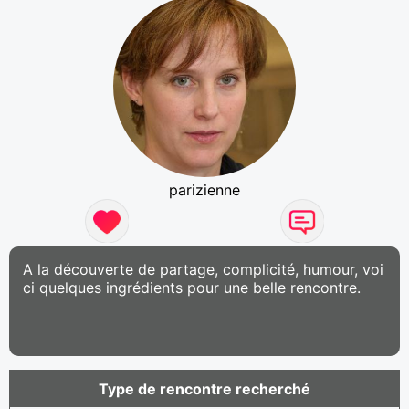
parizienne
A la découverte de partage, complicité, humour, voi
ci quelques ingrédients pour une belle rencontre.
Type de rencontre recherché