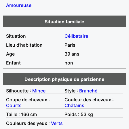
Amoureuse
Situation familiale
Situation
Célibataire
Lieu d'habitation
Paris
Age
39 ans
Enfant
non
Description physique de parizienne
Silhouette :
Mince
Style :
Branché
Coupe de cheveux :
Couleur des cheveux :
Courts
Châtains
Taille : 166 cm
Poids : 53 kg
Couleurs des yeux :
Verts