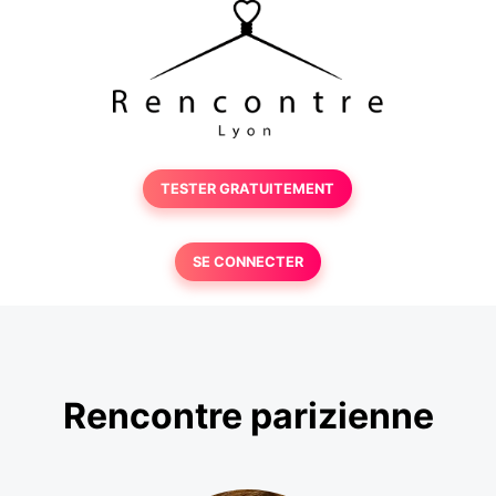
TESTER GRATUITEMENT
SE CONNECTER
Rencontre parizienne