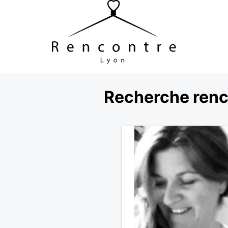
Recherche renc