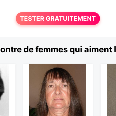
TESTER GRATUITEMENT
ontre de femmes qui aiment 