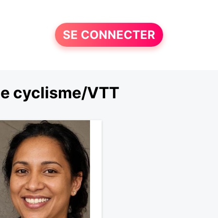
SE CONNECTER
le cyclisme/VTT