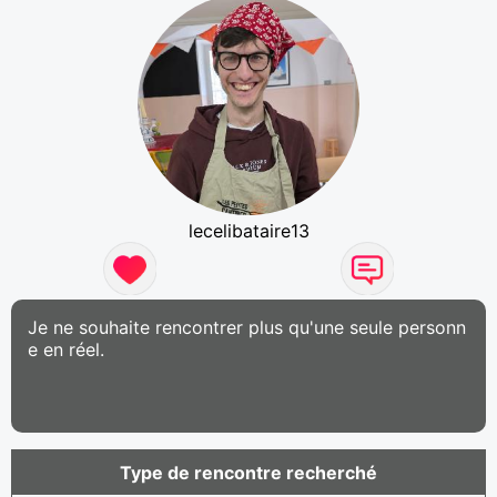
lecelibataire13
Je ne souhaite rencontrer plus qu'une seule personn
e en réel.
Type de rencontre recherché