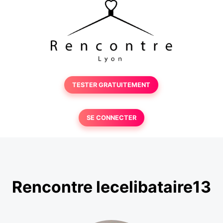
TESTER GRATUITEMENT
SE CONNECTER
Rencontre lecelibataire13