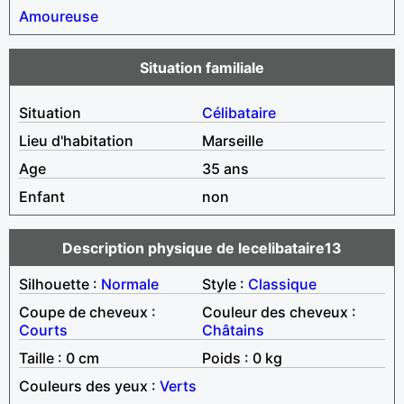
Amoureuse
Situation familiale
Situation
Célibataire
Lieu d'habitation
Marseille
Age
35 ans
Enfant
non
Description physique de lecelibataire13
Silhouette :
Normale
Style :
Classique
Coupe de cheveux :
Couleur des cheveux :
Courts
Châtains
Taille : 0 cm
Poids : 0 kg
Couleurs des yeux :
Verts