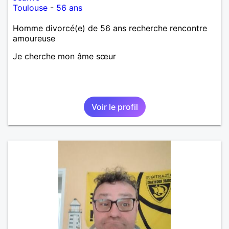
Toulouse
-
56 ans
Homme divorcé(e) de 56 ans recherche rencontre
amoureuse
Je cherche mon âme sœur
Voir le profil