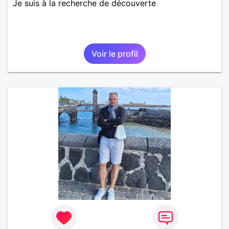
Je suis à la recherche de découverte
Voir le profil