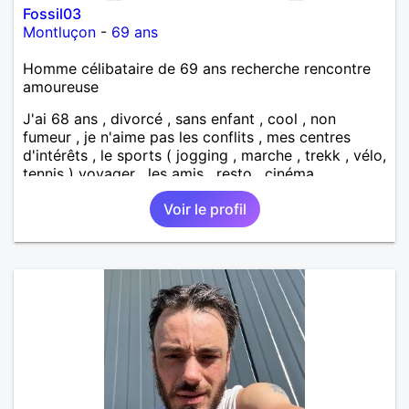
Fossil03
Montluçon
-
69 ans
Homme célibataire de 69 ans recherche rencontre
amoureuse
J'ai 68 ans , divorcé , sans enfant , cool , non
fumeur , je n'aime pas les conflits , mes centres
d'intérêts , le sports ( jogging , marche , trekk , vélo,
tennis ) voyager , les amis , resto , cinéma,
bricolage , une vie simple , saine et équilibré et
Voir le profil
enrichissante , je suis à un moment de ma vie où je
choisis le meilleurs pour mon équilibre . Je laisse de
coté les choses qui ne m'apportent rien . Ma
recherche : Une personne ayant les mêmes centres
d'intérêts que moi , douce et gentille, aimant
l'humour , sociable et pétillante, aimant l'imprévu .
Dans l'absolu le chacun chez soi me conviendrait
très bien