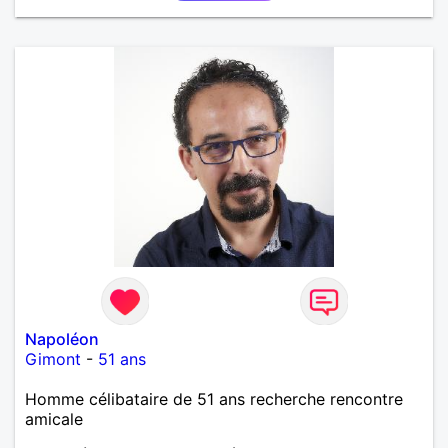
Napoléon
Gimont
-
51 ans
Homme célibataire de 51 ans recherche rencontre
amicale