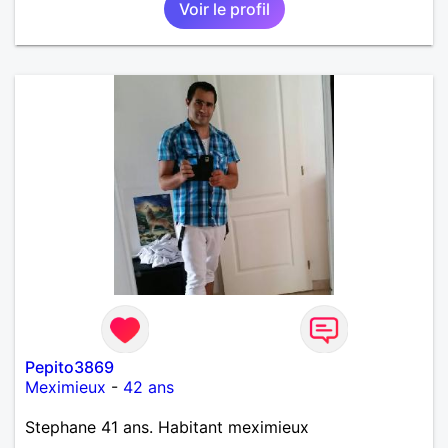
Voir le profil
Pepito3869
Meximieux
-
42 ans
Stephane 41 ans. Habitant meximieux