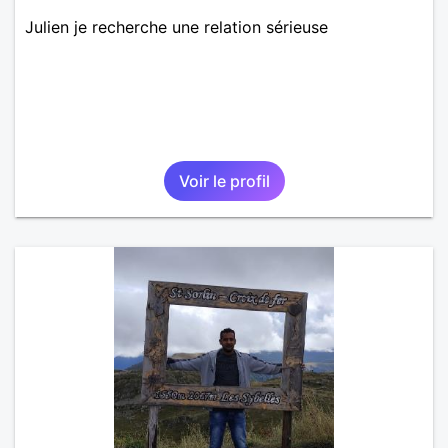
Julien je recherche une relation sérieuse
Voir le profil