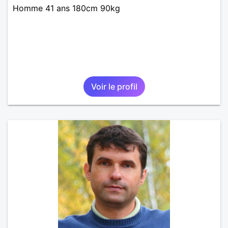
Homme 41 ans 180cm 90kg
Voir le profil