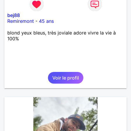
bej88
Remiremont
-
45 ans
blond yeux bleus, très joviale adore vivre la vie à
100%
Voir le profil