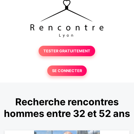
TESTER GRATUITEMENT
SE CONNECTER
Recherche rencontres
hommes entre 32 et 52 ans