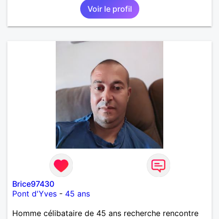
Voir le profil
Brice97430
Pont d'Yves
-
45 ans
Homme célibataire de 45 ans recherche rencontre