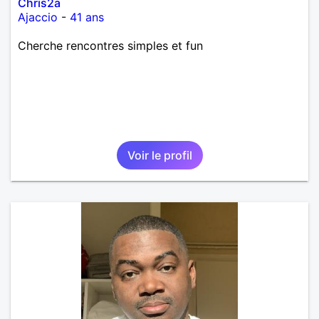
Chris2a
Ajaccio
-
41 ans
Cherche rencontres simples et fun
Voir le profil