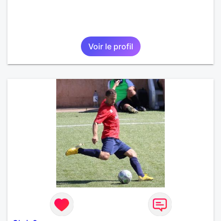
Voir le profil