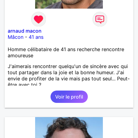
arnaud macon
Mâcon
-
41 ans
Homme célibataire de 41 ans recherche rencontre
amoureuse
J'aimerais rencontrer quelqu'un de sincère avec qui
tout partager dans la joie et la bonne humeur. J'ai
envie de profiter de la vie mais pas tout seul... Peut-
être avec toi ?
Voir le profil