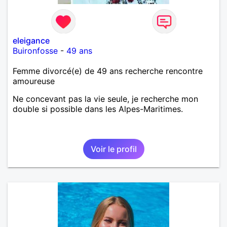
eleigance
Buironfosse
-
49 ans
Femme divorcé(e) de 49 ans recherche rencontre
amoureuse
Ne concevant pas la vie seule, je recherche mon
double si possible dans les Alpes-Maritimes.
Voir le profil