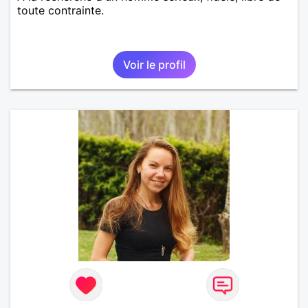
toute contrainte.
Voir le profil