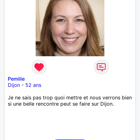
Pemilie
Dijon
-
52 ans
Je ne sais pas trop quoi mettre et nous verrons bien
si une belle rencontre peut se faire sur Dijon.