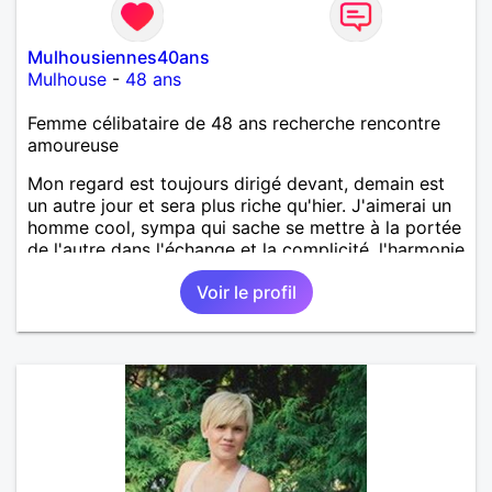
Mulhousiennes40ans
Mulhouse
-
48 ans
Femme célibataire de 48 ans recherche rencontre
amoureuse
Mon regard est toujours dirigé devant, demain est
un autre jour et sera plus riche qu'hier. J'aimerai un
homme cool, sympa qui sache se mettre à la portée
de l'autre dans l'échange et la complicité, l'harmonie
quoi... Merci
Voir le profil