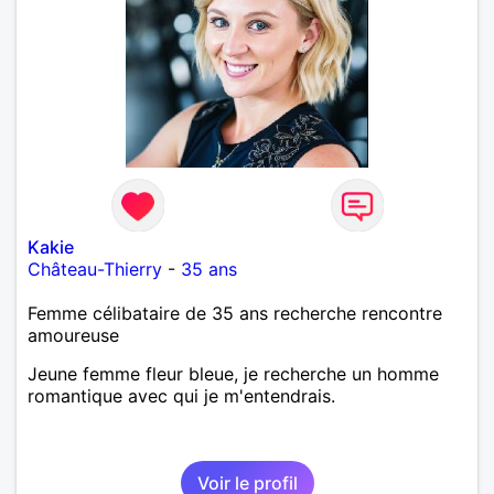
Kakie
Château-Thierry
-
35 ans
Femme célibataire de 35 ans recherche rencontre
amoureuse
Jeune femme fleur bleue, je recherche un homme
romantique avec qui je m'entendrais.
Voir le profil