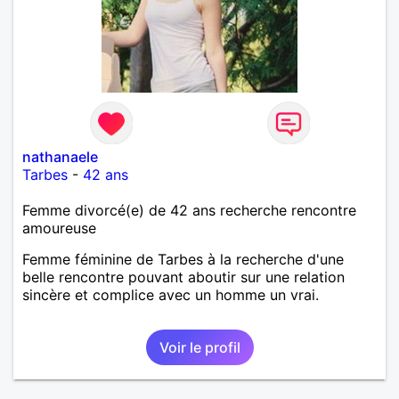
nathanaele
Tarbes
-
42 ans
Femme divorcé(e) de 42 ans recherche rencontre
amoureuse
Femme féminine de Tarbes à la recherche d'une
belle rencontre pouvant aboutir sur une relation
sincère et complice avec un homme un vrai.
Voir le profil