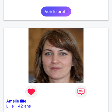
Voir le profil
Amélie lille
Lille
-
42 ans