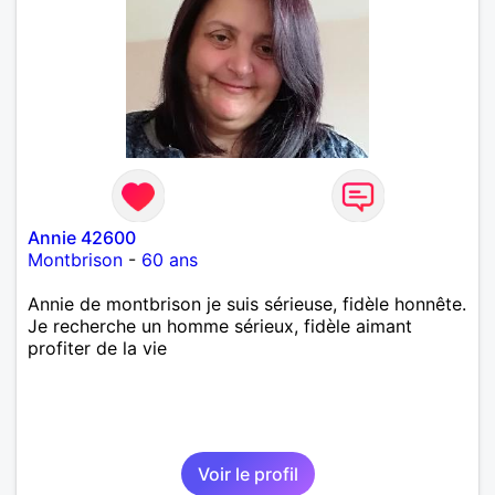
Annie 42600
Montbrison
-
60 ans
Annie de montbrison je suis sérieuse, fidèle honnête.
Je recherche un homme sérieux, fidèle aimant
profiter de la vie
Voir le profil