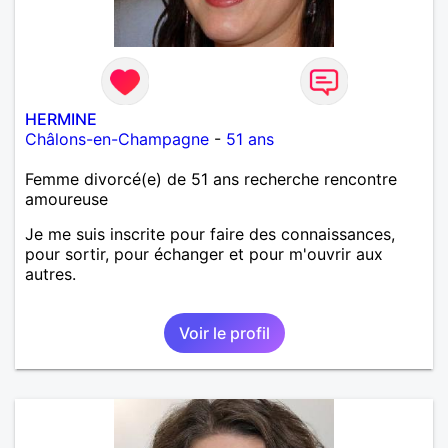
HERMINE
Châlons-en-Champagne
-
51 ans
Femme divorcé(e) de 51 ans recherche rencontre
amoureuse
Je me suis inscrite pour faire des connaissances,
pour sortir, pour échanger et pour m'ouvrir aux
autres.
Voir le profil