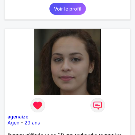
Voir le profil
agenaize
Agen
-
29 ans
Femme célibataire de 29 ans recherche rencontre