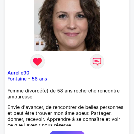
Aurelie90
Fontaine
-
58 ans
Femme divorcé(e) de 58 ans recherche rencontre
amoureuse
Envie d'avancer, de rencontrer de belles personnes
et peut être trouver mon âme soeur. Partager,
donner, recevoir. Apprendre à se connaître et voir
ce que l'avenir nous réserve !