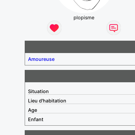
plopisme
Amoureuse
Situation
Lieu d'habitation
Age
Enfant