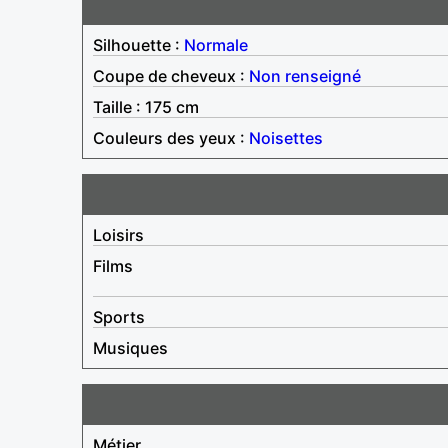
Silhouette :
Normale
Coupe de cheveux :
Non renseigné
Taille : 175 cm
Couleurs des yeux :
Noisettes
Loisirs
Films
Sports
Musiques
Métier