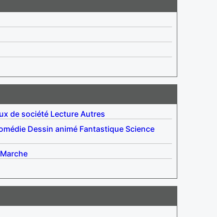
ux de société
Lecture
Autres
omédie
Dessin animé
Fantastique
Science
Marche