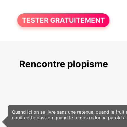
TESTER GRATUITEMENT
Rencontre plopisme
Quand ici on se livre sans une retenue, quand le fruit 
nouit cette passion quand le temps redonne parole à l