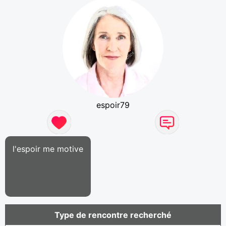
espoir79
l'espoir me motive
Type de rencontre recherché