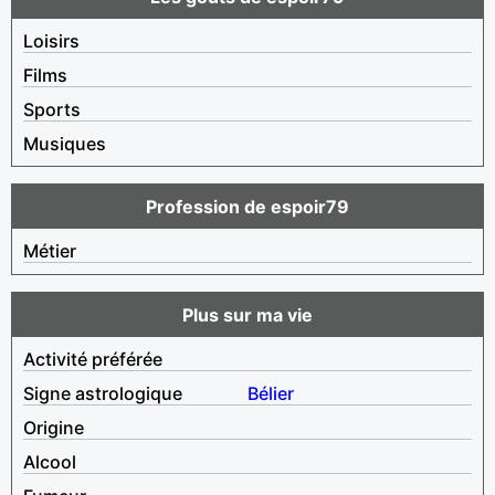
Loisirs
Films
Sports
Musiques
Profession de espoir79
Métier
Plus sur ma vie
Activité préférée
Signe astrologique
Bélier
Origine
Alcool