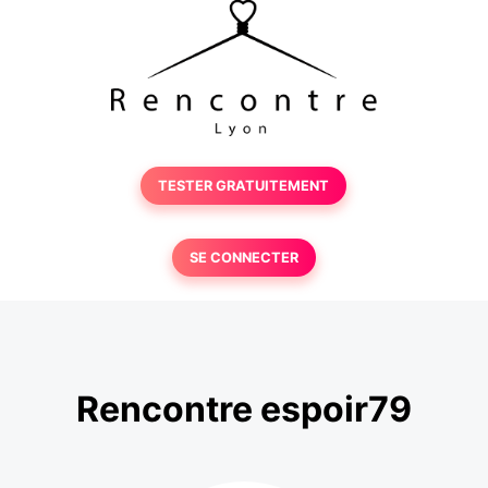
TESTER GRATUITEMENT
SE CONNECTER
Rencontre espoir79