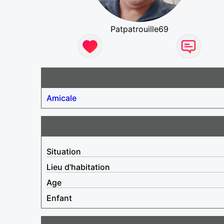
Patpatrouille69
Amicale
Situation
Lieu d'habitation
Age
Enfant