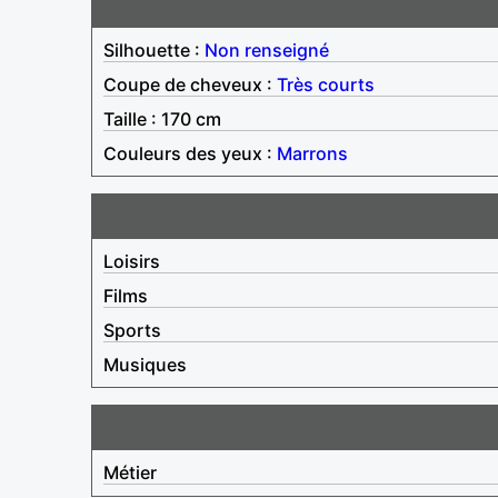
Silhouette :
Non renseigné
Coupe de cheveux :
Très courts
Taille : 170 cm
Couleurs des yeux :
Marrons
Loisirs
Films
Sports
Musiques
Métier