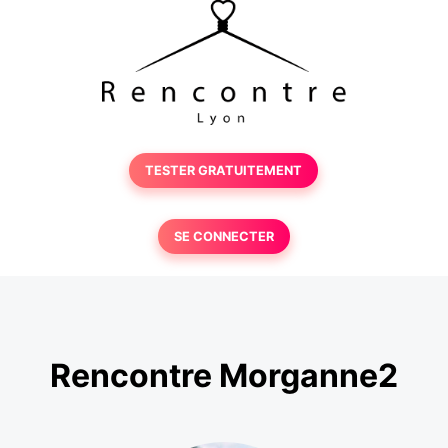
TESTER GRATUITEMENT
SE CONNECTER
Rencontre Morganne2