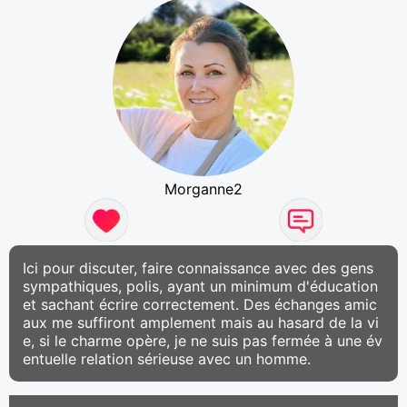
Morganne2
Ici pour discuter, faire connaissance avec des gens
sympathiques, polis, ayant un minimum d'éducation
et sachant écrire correctement. Des échanges amic
aux me suffiront amplement mais au hasard de la vi
e, si le charme opère, je ne suis pas fermée à une év
entuelle relation sérieuse avec un homme.