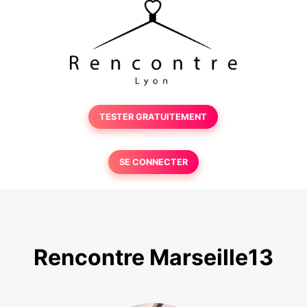
TESTER GRATUITEMENT
SE CONNECTER
Rencontre Marseille13