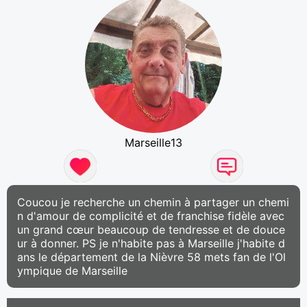
Marseille13
Coucou je recherche un chemin à partager un chemi
n d'amour de complicité et de franchise fidèle avec
un grand cœur beaucoup de tendresse et de douce
ur à donner. PS je n'habite pas à Marseille j'habite d
ans le département de la Nièvre 58 mets fan de l'Ol
ympique de Marseille