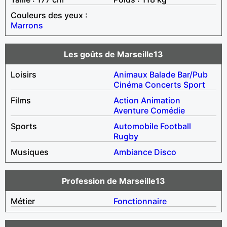
Couleurs des yeux :
Marrons
Les goûts de Marseille13
Loisirs
Animaux
Balade
Bar/Pub
Cinéma
Concerts
Sport
Films
Action
Animation
Aventure
Comédie
Sports
Automobile
Football
Rugby
Musiques
Ambiance
Disco
Profession de Marseille13
Métier
Fonctionnaire