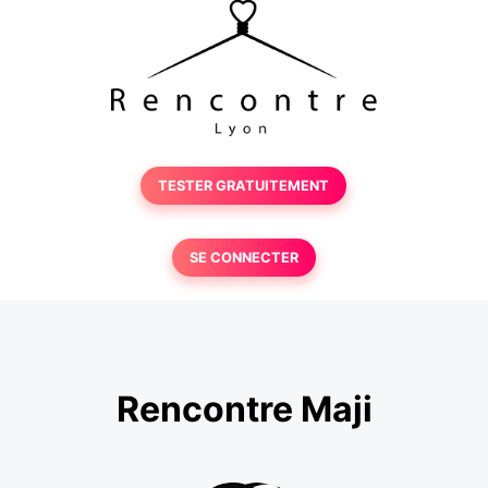
TESTER GRATUITEMENT
SE CONNECTER
Rencontre Maji