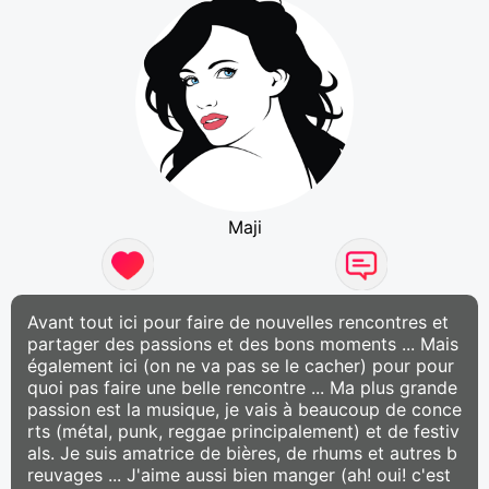
Maji
Avant tout ici pour faire de nouvelles rencontres et
partager des passions et des bons moments ... Mais
également ici (on ne va pas se le cacher) pour pour
quoi pas faire une belle rencontre ... Ma plus grande
passion est la musique, je vais à beaucoup de conce
rts (métal, punk, reggae principalement) et de festiv
als. Je suis amatrice de bières, de rhums et autres b
reuvages ... J'aime aussi bien manger (ah! oui! c'est