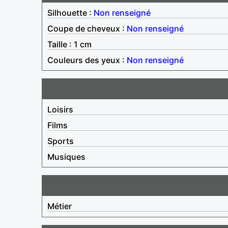
Silhouette :
Non renseigné
Coupe de cheveux :
Non renseigné
Taille : 1 cm
Couleurs des yeux :
Non renseigné
Loisirs
Films
Sports
Musiques
Métier