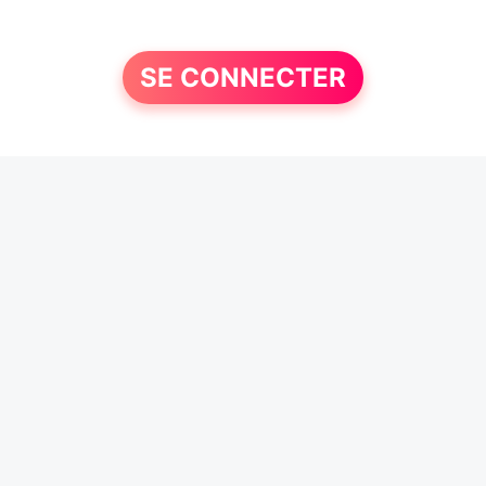
SE CONNECTER