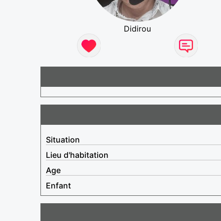
Didirou
Situation
Lieu d'habitation
Age
Enfant