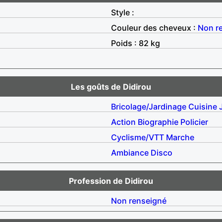
Style :
Couleur des cheveux :
Non r
Poids : 82 kg
Les goûts de Didirou
Bricolage/Jardinage
Cuisine
Action
Biographie
Policier
Cyclisme/VTT
Marche
Ambiance
Disco
Profession de Didirou
Non renseigné