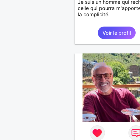
Je suis un homme qui rec
celle qui pourra m'apport
la complicité.
Voir le profil