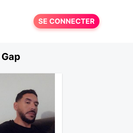
SE CONNECTER
 Gap