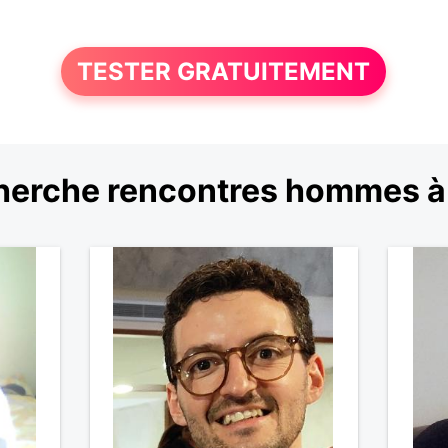
TESTER GRATUITEMENT
herche rencontres hommes à